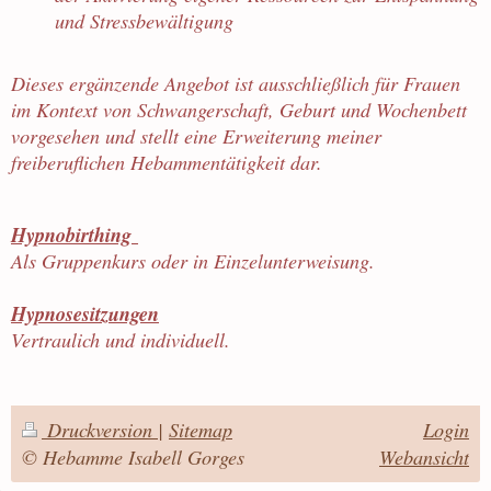
und Stressbewältigung
Dieses ergänzende Angebot ist ausschließlich für Frauen
im Kontext von Schwangerschaft, Geburt und Wochenbett
vorgesehen und stellt eine Erweiterung meiner
freiberuflichen Hebammentätigkeit dar.
Hypnobirthing
Als Gruppenkurs oder in Einzelunterweisung.
Hypnosesitzungen
Vertraulich und individuell.
Druckversion
|
Sitemap
Login
© Hebamme Isabell Gorges
Webansicht